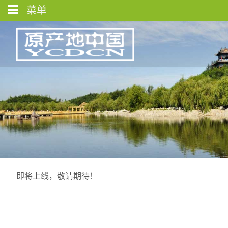
菜单
即将上线，敬请期待！