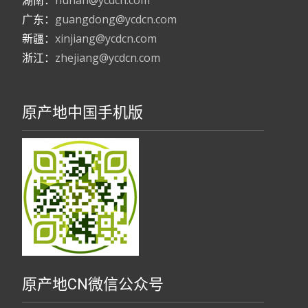
广东：
guangdong@ycdcn.com
新疆：
xinjiang@ycdcn.com
浙江：
zhejiang@ycdcn.com
原产地中国手机版
原产地CN微信公众号