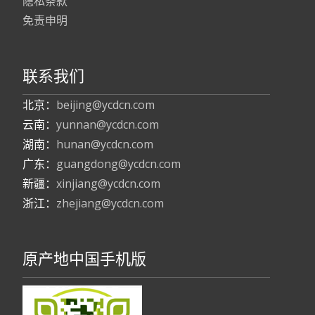
隐私条款
免责申明
联系我们
北京：
beijing@ycdcn.com
云南：
yunnan@ycdcn.com
湖南：
hunan@ycdcn.com
广东：
guangdong@ycdcn.com
新疆：
xinjiang@ycdcn.com
浙江：
zhejiang@ycdcn.com
原产地中国手机版