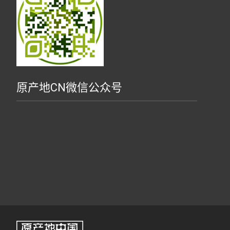
原产地CN微信公众号