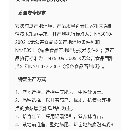
质量安全规定
安次甜瓜产地环境、产品质量符合国家相关强制
性技术规范要求，其产地执行标准为：NY5010-
2002《无公害食品蔬菜产地环境条件》和
NY/T391 《绿色食品产地环境技术条件》；其产
品执行标准为：NY5109-2005《无公害食品西甜
瓜》和NY/T427-2007《绿色食品西甜瓜》。
特定生产方式
1、产地选择：选择中等肥力，中性沙壤土。
2、品种选择：以具有高产、优质、抗病虫等特
点的脆梨厚皮甜瓜品种为主。
3、培育壮苗：采用温汤浸种，营养钵育苗。
4、栽培前准备。整地施肥，每亩地施腐熟鸡粪8