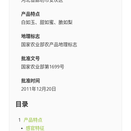
产品特点
白如玉、甜如蜜、脆如梨
地理标志
国家农业部农产品地理标志
批准文号
国家农业部第1699号
批准时间
2011年12月20日
目录
1
产品特点
▪
感官特征