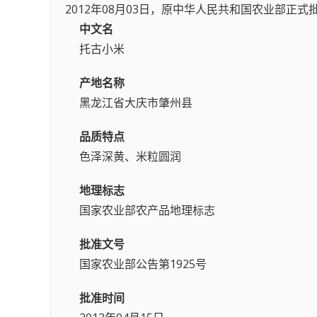
2012年08月03日，原中华人民共和国农业部正
中文名
托古小米
产地名称
黑龙江省大庆市肇州县
品质特点
色泽深黄、米粒圆润
地理标志
国家农业部农产品地理标志
批准文号
国家农业部公告第1925号
批准时间