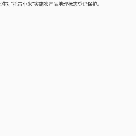
式批准对“托古小米”实施农产品地理标志登记保护。