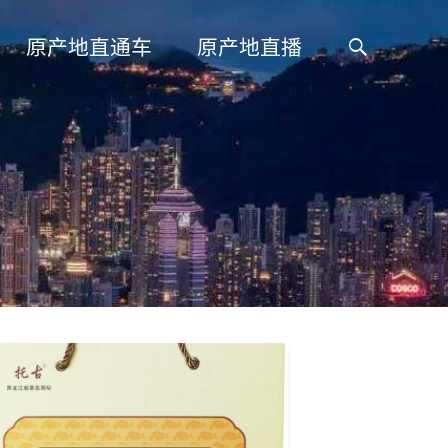
搜
原产地直通车
原产地直播
索: