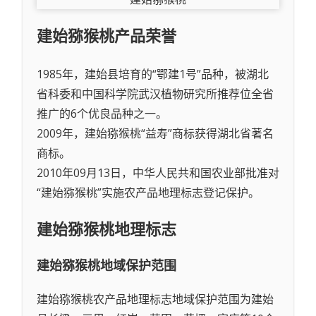
建始猕猴桃
产品荣誉
1985年，建始县培育的“鄂建1号”品种，被湖北
省科委和中国科学院武汉植物研究所推荐位全省
推广的6个优良品种之一。
2009年，建始猕猴桃“益寿”商标获得湖北省著名
商标。
2010年09月13日，中华人民共和国农业部批准对
“建始猕猴桃”实施农产品地理标志登记保护。
建始猕猴桃
地理标志
建始猕猴桃
地域保护范围
建始猕猴桃农产品地理标志地域保护范围为建始