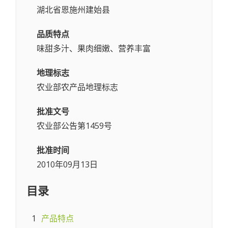
湖北省恩施州建始县
品质特点
味甜多汁、果肉细嫩、营养丰富
地理标志
农业部农产品地理标志
批准文号
农业部公告第1459号
批准时间
2010年09月13日
目录
1
产品特点