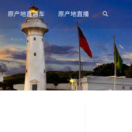
搜
原产地直通车
原产地直播
索: