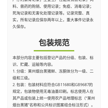
料、兽药的购销、使用记录；免疫、消毒记录；
死淘记录和无害化处理记录等。记录完整、真
实，所有记录应保存两年以上，重大事件记录永
久保存。
包装规范
本部分内容主要包括登记产品的分级、包装、标
识、贮藏、运输等内容。
1. 分级：莱州烟台黑猪鲜、冻胴体分为一级、二
级和三级。
2. 包装：包装材料应符合GB11680和GB9687的
规定，包装物使用无毒油墨印刷。标志使用人在
其产品或包装上统一使用农产品地理标志（“莱州
烟台黑猪”名称和公共标识图案组合标注形式）。