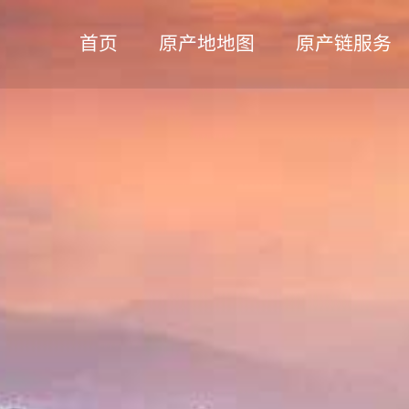
Skip to content
首页
原产地地图
原产链服务