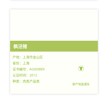
枫泾猪
产地：上海市金山区
省份：上海
证书编号：AGI00889
认证时间：2012
种类：肉类产品类
原产地直通车
上海市金山区农学会