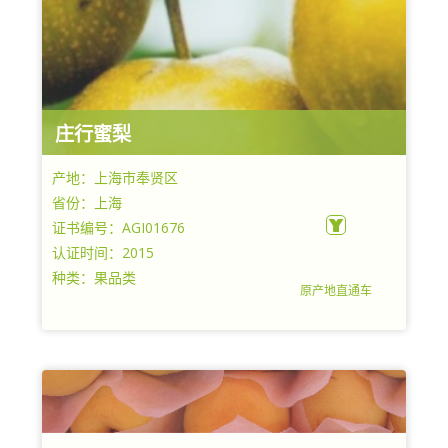
庄行蜜梨
产地：上海市奉贤区
省份：上海
证书编号：AGI01676
认证时间：2015
种类：果品类
原产地直通车
上海市奉贤区庄行镇农业服务中心