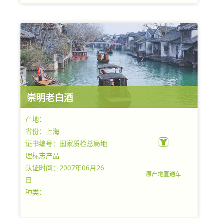
崇明老白酒
产地：
省份：上海
证书编号：国家质检总局地
理标志产品
认证时间：2007年06月26
原产地直通车
日
种类：