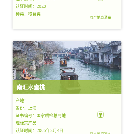
认证时间：2020
种类：粮食类
原产地直通车
上海市青浦区稻米协会
南汇水蜜桃
产地：
省份：上海
证书编号：国家质检总局地
理标志产品
认证时间：2005年2月4日