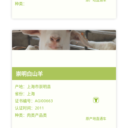
原产地直通车
种类：
崇明白山羊
产地：上海市崇明县
省份：上海
证书编号：AGI00663
认证时间：2011
种类：肉类产品类
原产地直通车
上海崇明白山羊协会