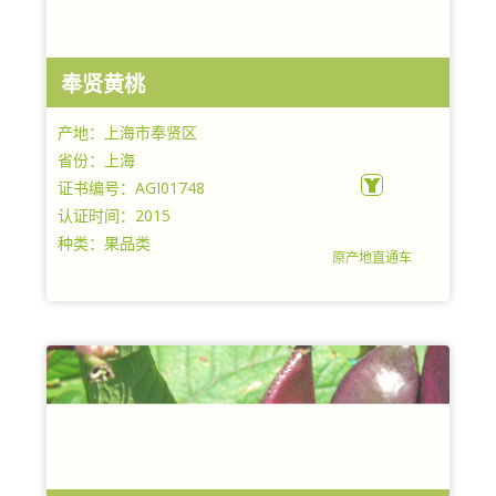
奉贤黄桃
产地：上海市奉贤区
省份：上海
证书编号：AGI01748
认证时间：2015
种类：果品类
原产地直通车
上海市奉贤区青村镇农业服务中心