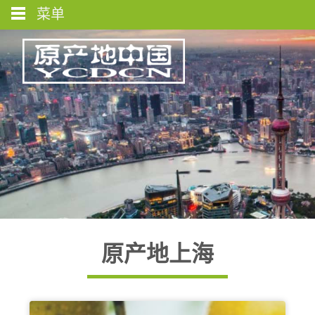
菜单
原产地上海