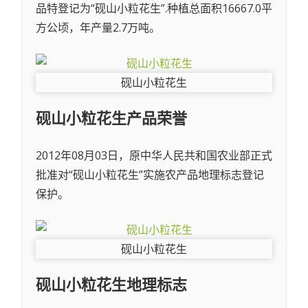
品特登记为“砚山小粒花生”.种植总面积16667.0平
方公顷，年产量2.7万吨。
砚山小粒花生
砚山小粒花生
产品荣誉
2012年08月03日，原中华人民共和国农业部正式
批准对“砚山小粒花生”实施农产品地理标志登记
保护。
砚山小粒花生
砚山小粒花生
地理标志