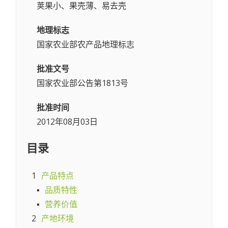
荚果小、果壳薄、易去壳
地理标志
国家农业部农产品地理标志
批准文号
国家农业部公告第1813号
批准时间
2012年08月03日
目录
1
产品特点
▪
品质特性
▪
营养价值
2
产地环境