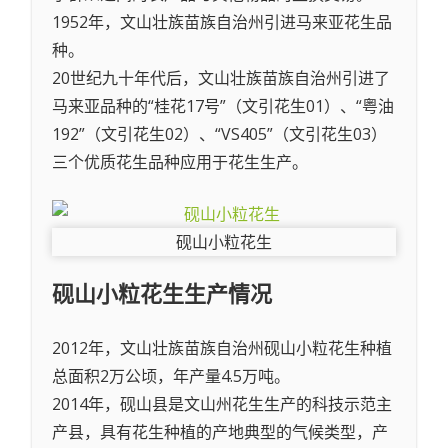
1952年，文山壮族苗族自治州引进马来亚花生品
种。
20世纪九十年代后，文山壮族苗族自治州引进了
马来亚品种的“桂花17号”（文引花生01）、“粤油
192”（文引花生02）、“VS405”（文引花生03）
三个优质花生品种应用于花生生产。
砚山小粒花生
砚山小粒花生
生产情况
2012年，文山壮族苗族自治州砚山小粒花生种植
总面积2万公顷，年产量4.5万吨。
2014年，砚山县是文山州花生生产的科技示范主
产县，具有花生种植的产地典型的气候类型，产